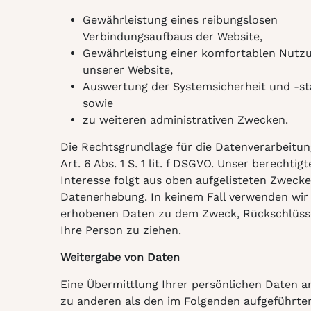
Gewährleistung eines reibungslosen
Verbindungsaufbaus der Website,
Gewährleistung einer komfortablen Nutz
unserer Website,
Auswertung der Systemsicherheit und -sta
sowie
zu weiteren administrativen Zwecken.
Die Rechtsgrundlage für die Datenverarbeitung
Art. 6 Abs. 1 S. 1 lit. f DSGVO. Unser berechtigt
Interesse folgt aus oben aufgelisteten Zweck
Datenerhebung. In keinem Fall verwenden wir 
erhobenen Daten zu dem Zweck, Rückschlüss
Ihre Person zu ziehen.
Weitergabe von Daten
Eine Übermittlung Ihrer persönlichen Daten an
zu anderen als den im Folgenden aufgeführte