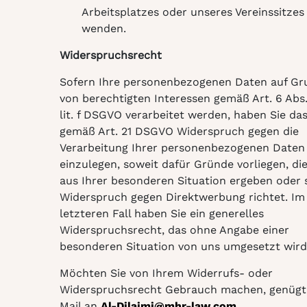
Arbeitsplatzes oder unseres Vereinssitzes
wenden.
Widerspruchsrecht
Sofern Ihre personenbezogenen Daten auf Gr
von berechtigten Interessen gemäß Art. 6 Abs. 
lit. f DSGVO verarbeitet werden, haben Sie da
gemäß Art. 21 DSGVO Widerspruch gegen die
Verarbeitung Ihrer personenbezogenen Daten
einzulegen, soweit dafür Gründe vorliegen, die
aus Ihrer besonderen Situation ergeben oder 
Widerspruch gegen Direktwerbung richtet. Im
letzteren Fall haben Sie ein generelles
Widerspruchsrecht, das ohne Angabe einer
besonderen Situation von uns umgesetzt wird
Möchten Sie von Ihrem Widerrufs- oder
Widerspruchsrecht Gebrauch machen, genügt 
Mail an
Al-Dilaimi@mhr-law.com