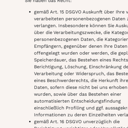
Sie haben das Recht:
gemäß Art. 15 DSGVO Auskunft über Ihre 
verarbeiteten personenbezogenen Daten 
verlangen. Insbesondere können Sie Ausk
über die Verarbeitungszwecke, die Kategor
personenbezogenen Daten, die Kategorie
Empfängern, gegenüber denen Ihre Daten
offengelegt wurden oder werden, die gep
Speicherdauer, das Bestehen eines Rechts
Berichtigung, Löschung, Einschränkung d
Verarbeitung oder Widerspruch, das Best
eines Beschwerderechts, die Herkunft ihre
Daten, sofern diese nicht bei uns erhoben
wurden, sowie über das Bestehen einer
automatisierten Entscheidungsfindung
einschließlich Profiling und ggf. aussagekr
Informationen zu deren Einzelheiten verl
gemäß Art. 16 DSGVO unverzüglich die