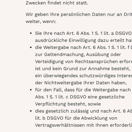
Zwecken findet nicht statt.
Wir geben Ihre persönlichen Daten nur an Dri
weiter, wenn:
Sie Ihre nach Art. 6 Abs. 1 S. 1 lit. a DSGVO
ausdrückliche Einwilligung dazu erteilt ha
die Weitergabe nach Art. 6 Abs. 1 S. 1 lit. 
zur Geltendmachung, Ausübung oder
Verteidigung von Rechtsansprüchen erfor
ist und kein Grund zur Annahme besteht, 
ein überwiegendes schutzwürdiges Intere
der Nichtweitergabe Ihrer Daten haben,
für den Fall, dass für die Weitergabe nach 
Abs. 1 S. 1 lit. c DSGVO eine gesetzliche
Verpflichtung besteht, sowie
dies gesetzlich zulässig und nach Art. 6 Abs
lit. b DSGVO für die Abwicklung von
Vertragsverhältnissen mit Ihnen erforderlic