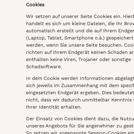
Cookies
Wir setzen auf unserer Seite Cookies ein. Hier
handelt es sich um kleine Dateien, die Ihr Bro
automatisch erstellt und die auf Ihrem Endge
(Laptop, Tablet, Smartphone o.ä.) gespeichert
werden, wenn Sie unsere Seite besuchen. Coo
richten auf Ihrem Endgerät keinen Schaden an
enthalten keine Viren, Trojaner oder sonstige
Schadsoftware.
In dem Cookie werden Informationen abgelegt
sich jeweils im Zusammenhang mit dem spezif
eingesetzten Endgerät ergeben. Dies bedeute
nicht, dass wir dadurch unmittelbar Kenntnis
Ihrer Identität erhalten.
Der Einsatz von Cookies dient dazu, die Nutz
unseres Angebots für Sie angenehmer zu gest
So setzen wir sogenannte Session-Cookies ei