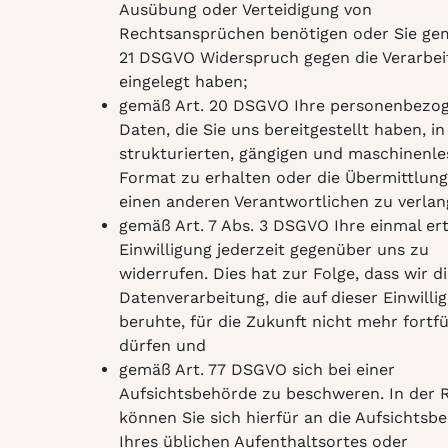
Ausübung oder Verteidigung von
Rechtsansprüchen benötigen oder Sie gem
21 DSGVO Widerspruch gegen die Verarbei
eingelegt haben;
gemäß Art. 20 DSGVO Ihre personenbezo
Daten, die Sie uns bereitgestellt haben, i
strukturierten, gängigen und maschinenl
Format zu erhalten oder die Übermittlung
einen anderen Verantwortlichen zu verlan
gemäß Art. 7 Abs. 3 DSGVO Ihre einmal ert
Einwilligung jederzeit gegenüber uns zu
widerrufen. Dies hat zur Folge, dass wir di
Datenverarbeitung, die auf dieser Einwilli
beruhte, für die Zukunft nicht mehr fortf
dürfen und
gemäß Art. 77 DSGVO sich bei einer
Aufsichtsbehörde zu beschweren. In der 
können Sie sich hierfür an die Aufsichtsb
Ihres üblichen Aufenthaltsortes oder