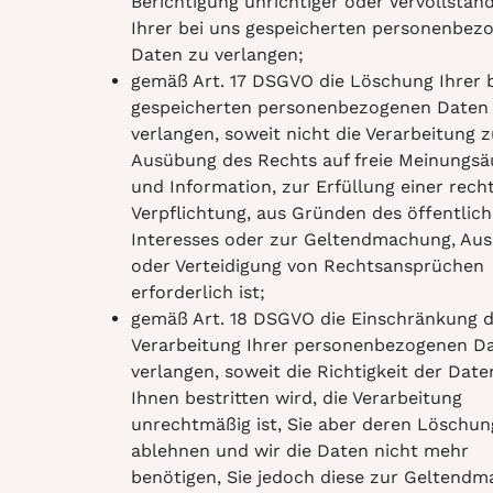
Berichtigung unrichtiger oder Vervollstän
Ihrer bei uns gespeicherten personenbez
Daten zu verlangen;
gemäß Art. 17 DSGVO die Löschung Ihrer 
gespeicherten personenbezogenen Daten
verlangen, soweit nicht die Verarbeitung z
Ausübung des Rechts auf freie Meinungs
und Information, zur Erfüllung einer rech
Verpflichtung, aus Gründen des öffentlic
Interesses oder zur Geltendmachung, Au
oder Verteidigung von Rechtsansprüchen
erforderlich ist;
gemäß Art. 18 DSGVO die Einschränkung d
Verarbeitung Ihrer personenbezogenen D
verlangen, soweit die Richtigkeit der Date
Ihnen bestritten wird, die Verarbeitung
unrechtmäßig ist, Sie aber deren Löschun
ablehnen und wir die Daten nicht mehr
benötigen, Sie jedoch diese zur Geltendm