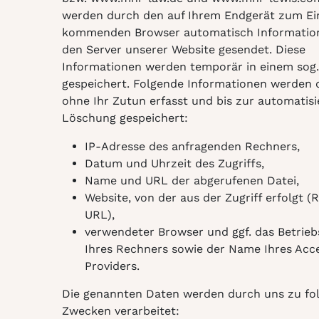
werden durch den auf Ihrem Endgerät zum Ei
kommenden Browser automatisch Informatio
den Server unserer Website gesendet. Diese
Informationen werden temporär in einem sog.
gespeichert. Folgende Informationen werden 
ohne Ihr Zutun erfasst und bis zur automatisi
Löschung gespeichert:
IP-Adresse des anfragenden Rechners,
Datum und Uhrzeit des Zugriffs,
Name und URL der abgerufenen Datei,
Website, von der aus der Zugriff erfolgt (R
URL),
verwendeter Browser und ggf. das Betrie
Ihres Rechners sowie der Name Ihres Acc
Providers.
Die genannten Daten werden durch uns zu fo
Zwecken verarbeitet: