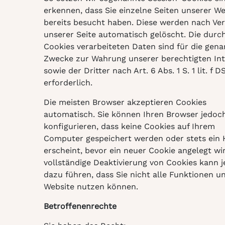
erkennen, dass Sie einzelne Seiten unserer We
bereits besucht haben. Diese werden nach Ver
unserer Seite automatisch gelöscht. Die durc
Cookies verarbeiteten Daten sind für die gen
Zwecke zur Wahrung unserer berechtigten In
sowie der Dritter nach Art. 6 Abs. 1 S. 1 lit. f 
erforderlich.
Die meisten Browser akzeptieren Cookies
automatisch. Sie können Ihren Browser jedoc
konfigurieren, dass keine Cookies auf Ihrem
Computer gespeichert werden oder stets ein 
erscheint, bevor ein neuer Cookie angelegt wir
vollständige Deaktivierung von Cookies kann 
dazu führen, dass Sie nicht alle Funktionen u
Website nutzen können.
Betroffenenrechte